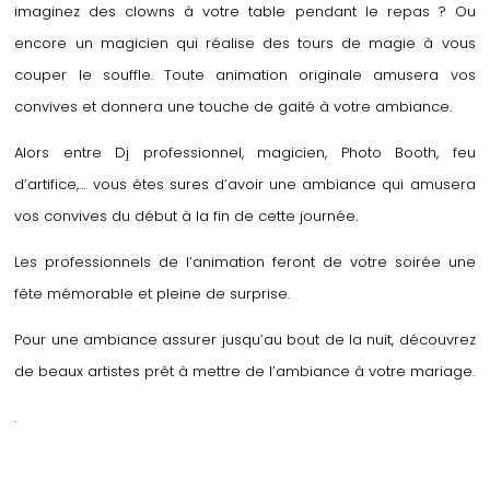
imaginez des clowns à votre table pendant le repas ? Ou
encore un magicien qui réalise des tours de magie à vous
couper le souffle. Toute animation originale amusera vos
convives et donnera une touche de gaité à votre ambiance.
Alors entre Dj professionnel, magicien, Photo Booth, feu
d’artifice,… vous êtes sures d’avoir une ambiance qui amusera
vos convives du début à la fin de cette journée.
Les professionnels de l’animation feront de votre soirée une
fête mémorable et pleine de surprise.
Pour une ambiance assurer jusqu’au bout de la nuit, découvrez
de beaux artistes prêt à mettre de l’ambiance à votre mariage.
.