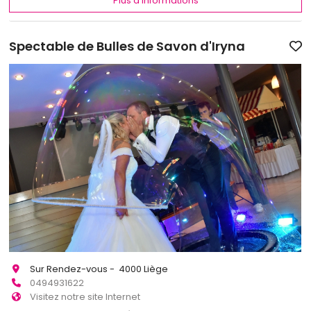
Plus d'informations
Spectable de Bulles de Savon d'Iryna
Sur Rendez-vous - 4000 Liège
0494931622
Visitez notre site Internet