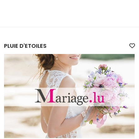
PLUIE D'ETOILES