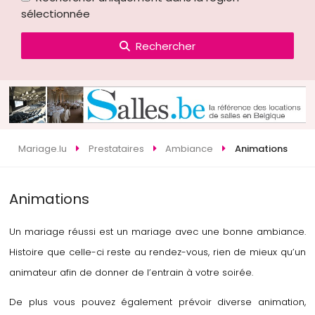
sélectionnée
Rechercher
Mariage.lu
Prestataires
Ambiance
Animations
Animations
Un mariage réussi est un mariage avec une bonne ambiance.
Histoire que celle-ci reste au rendez-vous, rien de mieux qu’un
animateur afin de donner de l’entrain à votre soirée.
De plus vous pouvez également prévoir diverse animation,