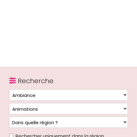
Recherche
Rechercher uniquement dans la région