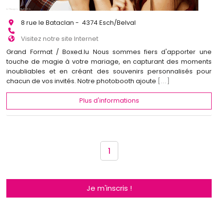
8 rue le Bataclan - 4374 Esch/Belval
Visitez notre site Internet
Grand Format / Boxed.lu Nous sommes fiers d'apporter une
touche de magie à votre mariage, en capturant des moments
inoubliables et en créant des souvenirs personnalisés pour
chacun de vos invités. Notre photobooth ajoute
[...]
Plus d'informations
1
Je m'inscris !