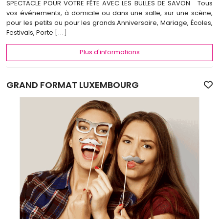
SPECTACLE POUR VOTRE FÊTE AVEC LES BULLES DE SAVON Tous
vos événements, à domicile ou dans une salle, sur une scène,
pour les petits ou pour les grands.Anniversaire, Mariage, Écoles,
Festivals, Porte
[...]
Plus d'informations
GRAND FORMAT LUXEMBOURG