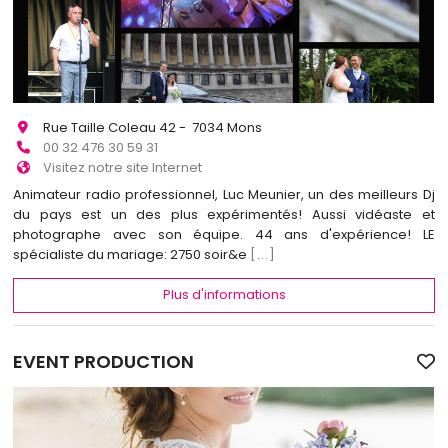
Rue Taille Coleau 42 - 7034 Mons
00 32 476 30 59 31
Visitez notre site Internet
Animateur radio professionnel, Luc Meunier, un des meilleurs Dj
du pays est un des plus expérimentés! Aussi vidéaste et
photographe avec son équipe. 44 ans d'expérience! LE
spécialiste du mariage: 2750 soir&e
[...]
Plus d'informations
EVENT PRODUCTION