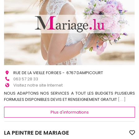
RUE DE LA VIEILLE FORGES - 6767 DAMPICOURT
063 57 28 33
Visitez notre site Internet
NOUS ADAPTONS NOS SERVICES A TOUT LES BUDGETS PLUSIEURS
FORMULES DISPONIBLES DEVIS ET RENSEIGNEMENT GRATUIT
[...]
Plus d'informations
LA PEINTRE DE MARIAGE