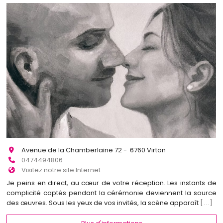
Avenue de la Chamberlaine 72 - 6760 Virton
0474494806
Visitez notre site Internet
Je peins en direct, au cœur de votre réception. Les instants de
complicité captés pendant la cérémonie deviennent la source
des œuvres. Sous les yeux de vos invités, la scène apparaît
[...]