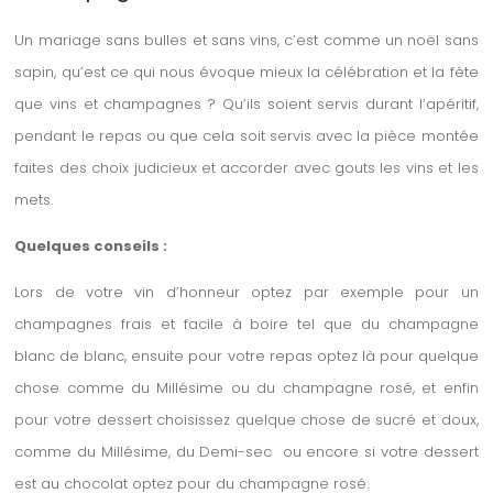
Un mariage sans bulles et sans vins, c’est comme un noël sans
sapin, qu’est ce qui nous évoque mieux la célébration et la fête
que vins et champagnes ? Qu’ils soient servis durant l’apéritif,
pendant le repas ou que cela soit servis avec la pièce montée
faites des choix judicieux et accorder avec gouts les vins et les
mets.
Quelques conseils :
Lors de votre vin d’honneur optez par exemple pour un
champagnes frais et facile à boire tel que du champagne
blanc de blanc, ensuite pour votre repas optez là pour quelque
chose comme du Millésime ou du champagne rosé, et enfin
pour votre dessert choisissez quelque chose de sucré et doux,
comme du Millésime, du Demi-sec ou encore si votre dessert
est au chocolat optez pour du champagne rosé.