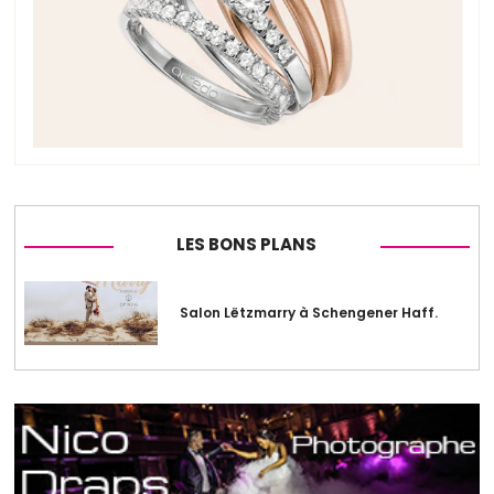
LES BONS PLANS
Salon Lëtzmarry à Schengener Haff.