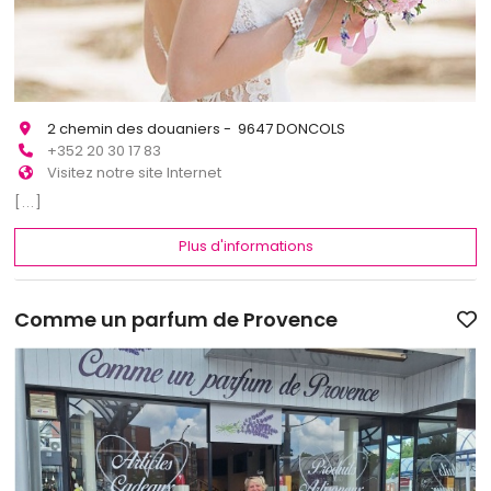
2 chemin des douaniers - 9647 DONCOLS
+352 20 30 17 83
Visitez notre site Internet
[...]
Plus d'informations
Comme un parfum de Provence