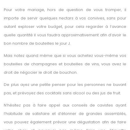
Pour votre mariage, hors de question de vous tromper, il
importe de servir quelques nectars à vos convives, sans pour
autant exploser votre budget, pour cela regarder à l’avance
quelle quantité il vous faudra approximativement afin d’avoir le
bon nombre de bouteilles le jour J.
Mais notez quand même que si vous achetez vous-même vos
bouteilles de champagnes et bouteilles de vins, vous avez le
droit de négocier le droit de bouchon.
De plus ayez une petite penser pour les personnes ne buvant
pas, et prévoyez des cocktails sans alcool ou des jus de fruit.
N’hésitez pas à faire appel aux conseils de cavistes ayant
l’habitude de satisfaire et d’étonner de grandes assemblés,
vous pouvez également prévoir une dégustation afin de faire