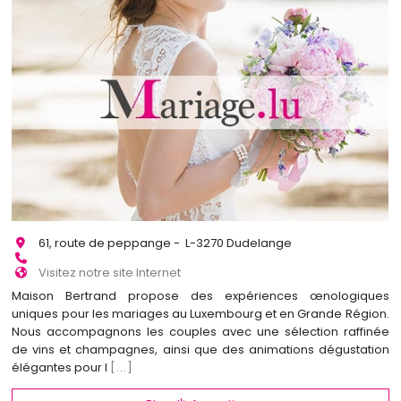
61, route de peppange - L-3270 Dudelange
Visitez notre site Internet
Maison Bertrand propose des expériences œnologiques
uniques pour les mariages au Luxembourg et en Grande Région.
Nous accompagnons les couples avec une sélection raffinée
de vins et champagnes, ainsi que des animations dégustation
élégantes pour l
[...]