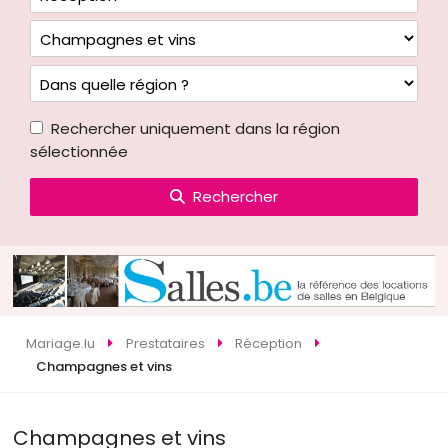
Rechercher uniquement dans la région
sélectionnée
Rechercher
Mariage.lu
Prestataires
Réception
Champagnes et vins
Champagnes et vins