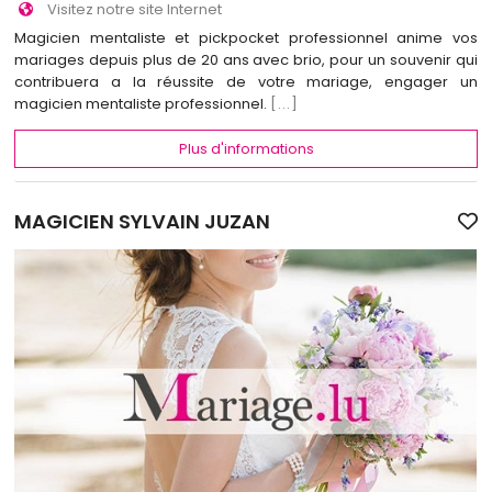
Visitez notre site Internet
Magicien mentaliste et pickpocket professionnel anime vos
mariages depuis plus de 20 ans avec brio, pour un souvenir qui
contribuera a la réussite de votre mariage, engager un
magicien mentaliste professionnel.
[...]
Plus d'informations
MAGICIEN SYLVAIN JUZAN