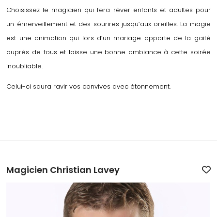
Choisissez le magicien qui fera rêver enfants et adultes pour
un émerveillement et des sourires jusqu’aux oreilles. La magie
est une animation qui lors d’un mariage apporte de la gaité
auprès de tous et laisse une bonne ambiance à cette soirée
inoubliable.
Celui-ci saura ravir vos convives avec étonnement.
Magicien Christian Lavey