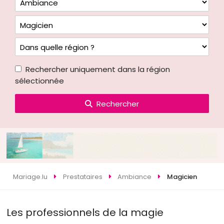
Rechercher uniquement dans la région
sélectionnée
Rechercher
Mariage.lu
Prestataires
Ambiance
Magicien
Les professionnels de la magie