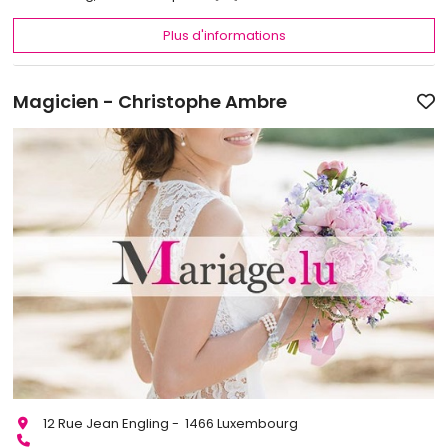
Plus d'informations
Magicien - Christophe Ambre
12 Rue Jean Engling - 1466 Luxembourg