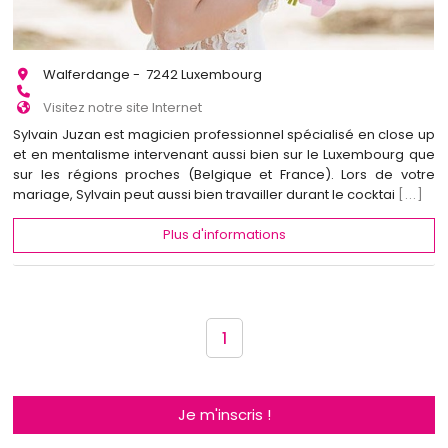
Walferdange - 7242 Luxembourg
Visitez notre site Internet
Sylvain Juzan est magicien professionnel spécialisé en close up
et en mentalisme intervenant aussi bien sur le Luxembourg que
sur les régions proches (Belgique et France). Lors de votre
mariage, Sylvain peut aussi bien travailler durant le cocktai
[...]
Plus d'informations
1
Je m'inscris !