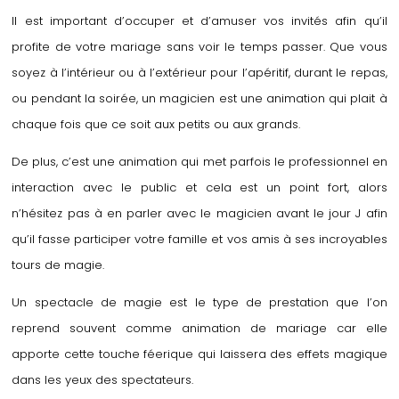
Il est important d’occuper et d’amuser vos invités afin qu’il
profite de votre mariage sans voir le temps passer. Que vous
soyez à l’intérieur ou à l’extérieur pour l’apéritif, durant le repas,
ou pendant la soirée, un magicien est une animation qui plait à
chaque fois que ce soit aux petits ou aux grands.
De plus, c’est une animation qui met parfois le professionnel en
interaction avec le public et cela est un point fort, alors
n’hésitez pas à en parler avec le magicien avant le jour J afin
qu’il fasse participer votre famille et vos amis à ses incroyables
tours de magie.
Un spectacle de magie est le type de prestation que l’on
reprend souvent comme animation de mariage car elle
apporte cette touche féerique qui laissera des effets magique
dans les yeux des spectateurs.