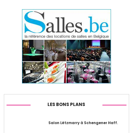
LES BONS PLANS
Salon Lëtzmarry à Schengener Haff.