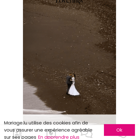
Mariage.lu utilise des cookies afin de
vous assurer une expérience agréable
Ok
sur ses pages
En apprendre plus