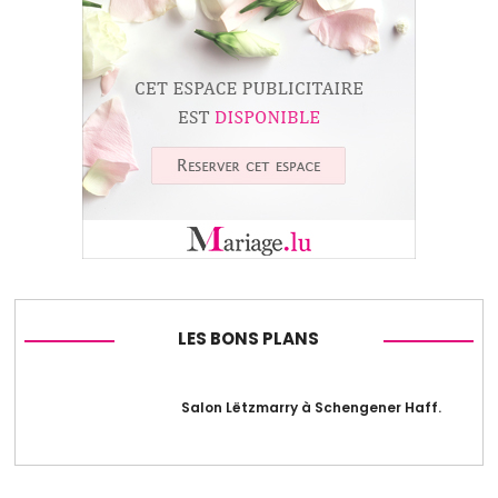
LES BONS PLANS
Salon Lëtzmarry à Schengener Haff.