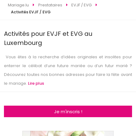
Mariage.lu
Prestataires
EVJF / EVG
Activités EVJF / EVG
Activités pour EVJF et EVG au
Luxembourg
Vous êtes à la recherche d’idées originales et insolites pour
enterrer le célibat d’une future mariée ou d’un futur marié ?
Découvrez toutes nos bonnes adresses pour faire la fête avant
le mariage.
Lire plus
Je m'inscris !