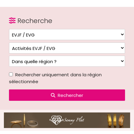
Recherche
Rechercher uniquement dans la région
sélectionnée
Rechercher