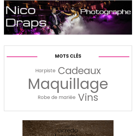
MOTS CLÉS
Cadeaux
Harpiste
Maquillage
Vins
Robe de mariée