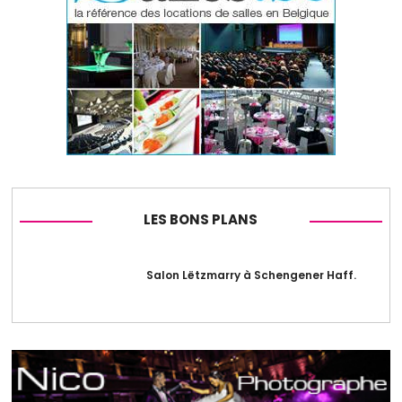
LES BONS PLANS
Salon Lëtzmarry à Schengener Haff.