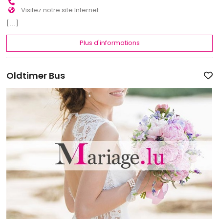
Visitez notre site Internet
[...]
Plus d'informations
Oldtimer Bus