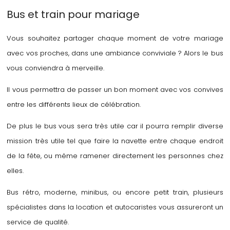
Bus et train pour mariage
Vous souhaitez partager chaque moment de votre mariage
avec vos proches, dans une ambiance conviviale ? Alors le bus
vous conviendra à merveille.
Il vous permettra de passer un bon moment avec vos convives
entre les différents lieux de célébration.
De plus le bus vous sera très utile car il pourra remplir diverse
mission très utile tel que faire la navette entre chaque endroit
de la fête, ou même ramener directement les personnes chez
elles.
Bus rétro, moderne, minibus, ou encore petit train, plusieurs
spécialistes dans la location et autocaristes vous assureront un
service de qualité.