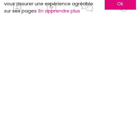
vous assurer une expérience agréable
Ok
sur ses pages
En apprendre plus