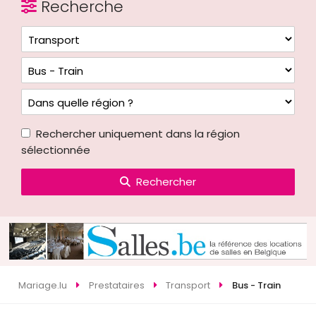
Recherche
Rechercher uniquement dans la région
sélectionnée
Rechercher
Mariage.lu
Prestataires
Transport
Bus - Train