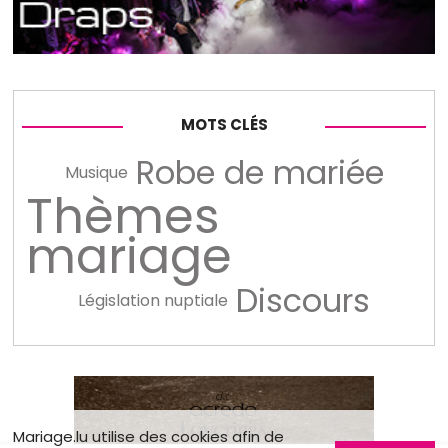
MOTS CLÉS
Robe de mariée
Musique
Thèmes
mariage
Discours
Législation nuptiale
Mariage.lu utilise des cookies afin de