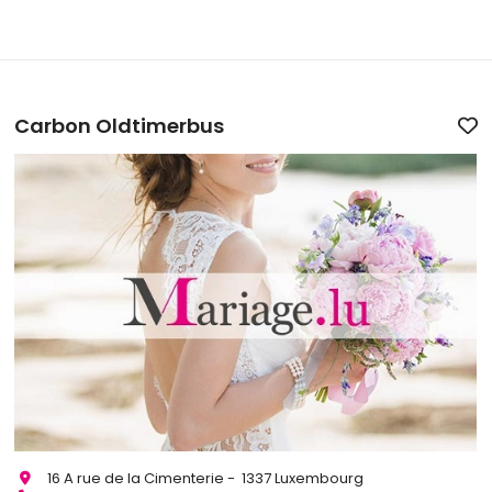
Carbon Oldtimerbus
16 A rue de la Cimenterie - 1337 Luxembourg