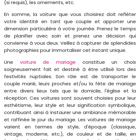
(si requis), les ornements, etc.
En somme, la voiture que vous choisirez doit refléter
votre identité en tant que couple et apporter une
dimension particulière à votre journée. Prenez le temps
de planifier avec soin et prenez une décision qui
convienne à vous deux. Veillez à capturer de splendides
photographies pour immortaliser cet instant unique.
Une
voiture de mariage
constitue un choix
soigneusement fait et destiné à être utilisé lors des
festivités nuptiales. Son rôle est de transporter le
couple marié, leurs proches et/ou la fête de mariage
entre divers lieux tels que le domicile, l'église et la
réception. Ces voitures sont souvent choisies pour leur
esthétisme, leur style et leur signification symbolique,
contribuant ainsi à instaurer une ambiance mémorable
et raffinée le jour du mariage. Les voitures de mariage
varient en termes de style, d'époque (classique,
vintage, moderne, etc.), de couleur et de taille, en