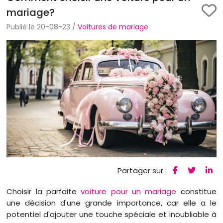
mariage?
Publié le 20-08-23 /
Voitures de mariage
Partager sur :
Choisir la parfaite
voiture pour un mariage
constitue
une décision d'une grande importance, car elle a le
potentiel d'ajouter une touche spéciale et inoubliable à