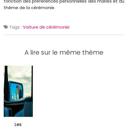
fonction des préférences personnelles des mariés et du
thème de la cérémonie.
Tags :
Voiture de cérémonie
A lire sur le même thème
Les