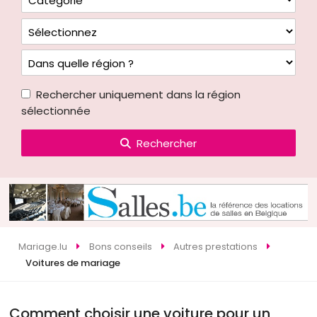
Rechercher uniquement dans la région
sélectionnée
Rechercher
Mariage.lu
Bons conseils
Autres prestations
Voitures de mariage
Comment choisir une voiture pour un