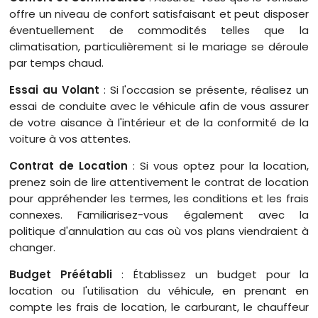
offre un niveau de confort satisfaisant et peut disposer
éventuellement de commodités telles que la
climatisation, particulièrement si le mariage se déroule
par temps chaud.
Essai au Volant
: Si l'occasion se présente, réalisez un
essai de conduite avec le véhicule afin de vous assurer
de votre aisance à l'intérieur et de la conformité de la
voiture à vos attentes.
Contrat de Location
: Si vous optez pour la location,
prenez soin de lire attentivement le contrat de location
pour appréhender les termes, les conditions et les frais
connexes. Familiarisez-vous également avec la
politique d'annulation au cas où vos plans viendraient à
changer.
Budget Préétabli
: Établissez un budget pour la
location ou l'utilisation du véhicule, en prenant en
compte les frais de location, le carburant, le chauffeur