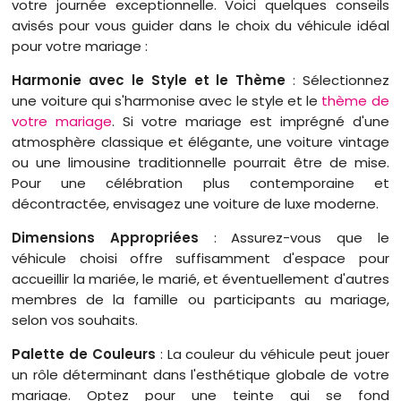
votre journée exceptionnelle. Voici quelques conseils
avisés pour vous guider dans le choix du véhicule idéal
pour votre mariage :
Harmonie avec le Style et le Thème
: Sélectionnez
une voiture qui s'harmonise avec le style et le
thème de
votre mariage
. Si votre mariage est imprégné d'une
atmosphère classique et élégante, une voiture vintage
ou une limousine traditionnelle pourrait être de mise.
Pour une célébration plus contemporaine et
décontractée, envisagez une voiture de luxe moderne.
Dimensions Appropriées
: Assurez-vous que le
véhicule choisi offre suffisamment d'espace pour
accueillir la mariée, le marié, et éventuellement d'autres
membres de la famille ou participants au mariage,
selon vos souhaits.
Palette de Couleurs
: La couleur du véhicule peut jouer
un rôle déterminant dans l'esthétique globale de votre
mariage. Optez pour une teinte qui se fond