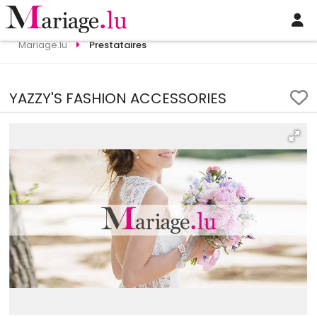
Mariage.lu
Prestataires
YAZZY'S FASHION ACCESSORIES