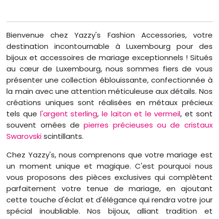
Bienvenue chez Yazzy's Fashion Accessories, votre
destination incontournable à Luxembourg pour des
bijoux et accessoires de mariage exceptionnels ! Situés
au cœur de Luxembourg, nous sommes fiers de vous
présenter une collection éblouissante, confectionnée à
la main avec une attention méticuleuse aux détails. Nos
créations uniques sont réalisées en métaux précieux
tels que
l'argent sterling
,
le laiton et le vermeil
, et sont
souvent ornées de
pierres précieuses ou de cristaux
Swarovski
scintillants.
Chez Yazzy's, nous comprenons que votre mariage est
un moment unique et magique. C'est pourquoi nous
vous proposons des pièces exclusives qui complètent
parfaitement votre tenue de mariage, en ajoutant
cette touche d'éclat et d'élégance qui rendra votre jour
spécial inoubliable. Nos bijoux, alliant tradition et