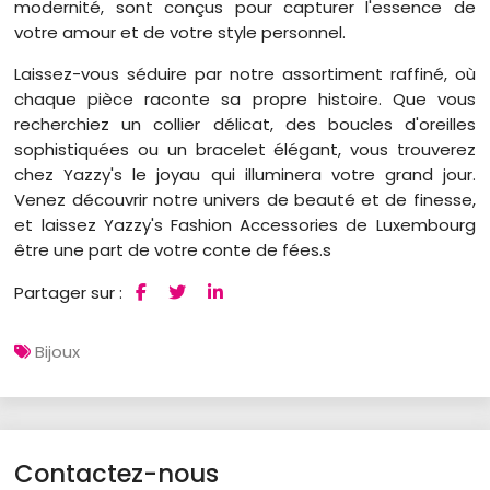
modernité, sont conçus pour capturer l'essence de
votre amour et de votre style personnel.
Laissez-vous séduire par notre assortiment raffiné, où
chaque pièce raconte sa propre histoire. Que vous
recherchiez un collier délicat, des boucles d'oreilles
sophistiquées ou un bracelet élégant, vous trouverez
chez Yazzy's le joyau qui illuminera votre grand jour.
Venez découvrir notre univers de beauté et de finesse,
et laissez Yazzy's Fashion Accessories de Luxembourg
être une part de votre conte de fées.s
Partager sur :
Bijoux
Contactez-nous