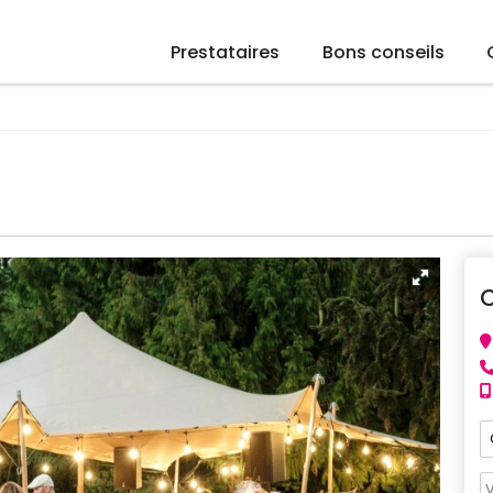
Prestataires
Bons conseils