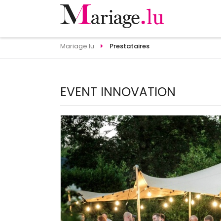
Mariage.lu
Prestataires
EVENT INNOVATION