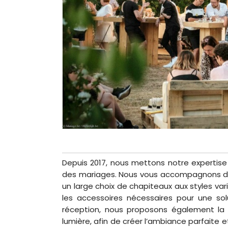
Depuis 2017, nous mettons notre expertise
des mariages. Nous vous accompagnons dan
un large choix de chapiteaux aux styles va
les accessoires nécessaires pour une so
réception, nous proposons également la l
lumière, afin de créer l’ambiance parfaite 