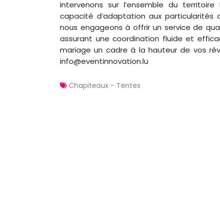
intervenons sur l’ensemble du territoir
capacité d’adaptation aux particularités 
nous engageons à offrir un service de qua
assurant une coordination fluide et effica
mariage un cadre à la hauteur de vos rê
info@eventinnovation.lu
Chapiteaux - Tentes