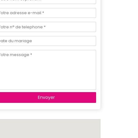
Envoyer