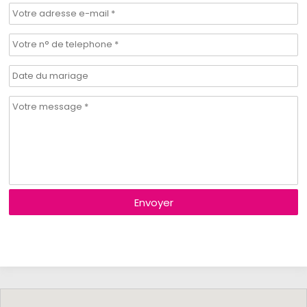
Envoyer