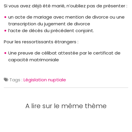
Si vous avez déjà été marié, n’oubliez pas de présenter :
un acte de mariage avec mention de divorce ou une
transcription du jugement de divorce
l’acte de décès du précédent conjoint.
Pour les ressortissants étrangers :
Une preuve de célibat attestée par le certificat de
capacité matrimoniale
Tags :
Législation nuptiale
A lire sur le même thème