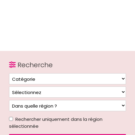
Recherche
Rechercher uniquement dans la région
sélectionnée