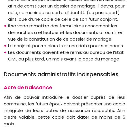
afin de constituer un dossier de mariage. Il devra, pour
cela, se munir de sa carte d’identité (ou passeport)
ainsi que d’une copie de celle de son futur conjoint.
Il se verra remettre des formulaires concernant les
démarches à effectuer et les documents à fournir en
vue de la constitution de ce dossier de mariage.
Le conjoint pourra alors fixer une date pour ses noces
Les documents doivent être remis au bureau de l’Etat
Civil, au plus tard, un mois avant la date du mariage
Documents administratifs indispensables
Acte de naissance
Afin de pouvoir introduire le dossier auprès de leur
commune, les futurs époux doivent présenter une copie
intégrale de leurs actes de naissance respectifs. Afin
d’être valable, cette copie doit dater de moins de 6
mois.