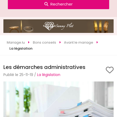
Rechercher
Mariage.lu
Bons conseils
Avant le mariage
La législation
Les démarches administratives
Publié le 25-11-19 /
La législation