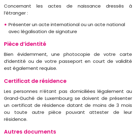
Concernant les actes de naissance dressés à
l’étranger :
Présenter un acte international ou un acte national
avec légalisation de signature
Pièce d’identité
Bien évidemment, une photocopie de votre carte
d’identité ou de votre passeport en court de validité
est également requise.
Certificat de résidence
Les personnes n’étant pas domiciliées légalement au
Grand-Duché de Luxembourg se doivent de présenter
un certificat de résidence datant de moins de 3 mois
ou toute autre pièce pouvant attester de leur
résidence.
Autres documents