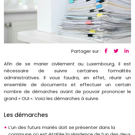
Partager sur :
Afin de se marier civilement au Luxembourg, il est
nécessaire de suivre certaines formalités
administratives. Il vous faudra, en effet, réunir un
ensemble de documents et effectuer un certain
nombre de démarches avant de pouvoir prononcer le
grand « OUI ». Voici les démarches à suivre.
Les démarches
L’un des futurs mariés doit se présenter dans la
commune où est établie la résidence de l’un des deux